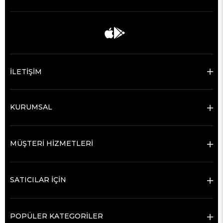
İLETİŞİM
KURUMSAL
MÜŞTERİ HİZMETLERİ
SATICILAR İÇİN
POPÜLER KATEGORİLER