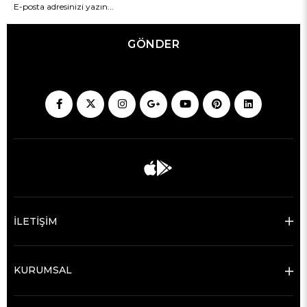
GÖNDER
İLETİŞİM
KURUMSAL