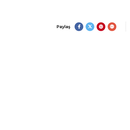
Paylaş