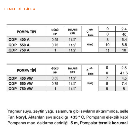
GENEL BILGILER