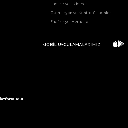
Endüstriyel Ekipman
Otomasyon ve Kontrol Sistemleri
Endüstriyel Hizmetler
MOBİL UYGULAMALARIMIZ
 platformudur
.