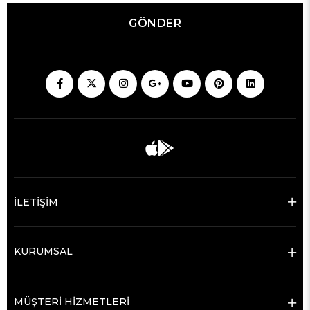
GÖNDER
İLETİŞİM
KURUMSAL
MÜŞTERİ HİZMETLERİ