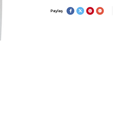
Paylaş