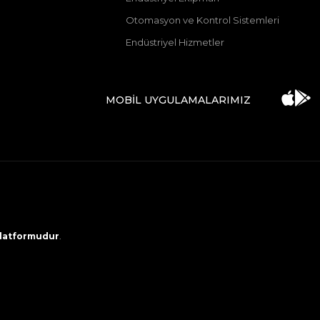
Otomasyon ve Kontrol Sistemleri
Endüstriyel Hizmetler
MOBİL UYGULAMALARIMIZ
 platformudur
.