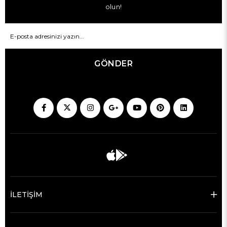
olun!
GÖNDER
İLETİŞİM