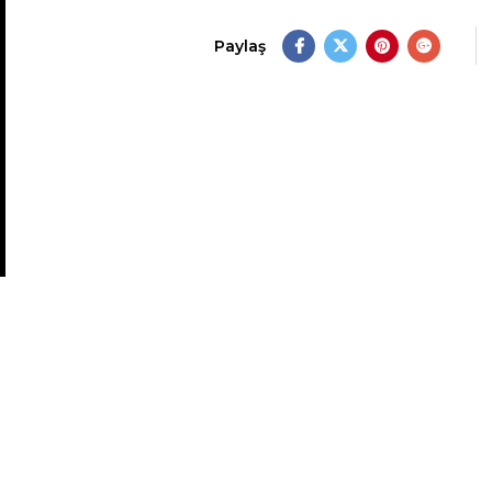
Paylaş