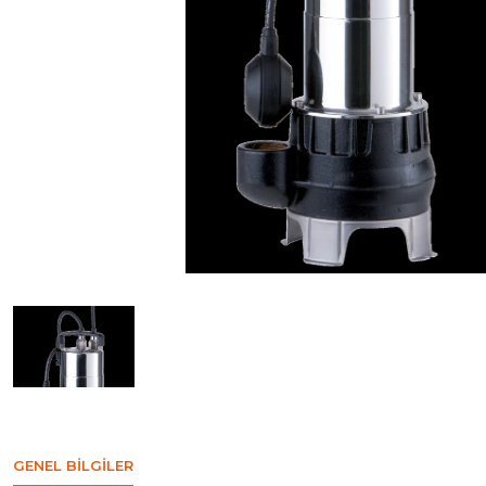
GENEL BILGILER