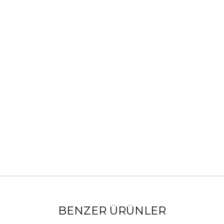
BENZER ÜRÜNLER