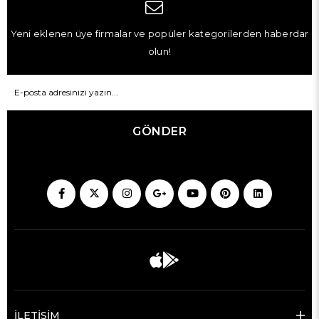
Yeni eklenen üye firmalar ve popüler kategorilerden haberdar
olun!
GÖNDER
İLETİŞİM