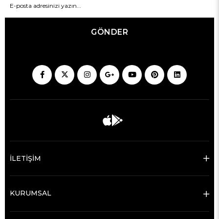
GÖNDER
İLETİŞİM
KURUMSAL