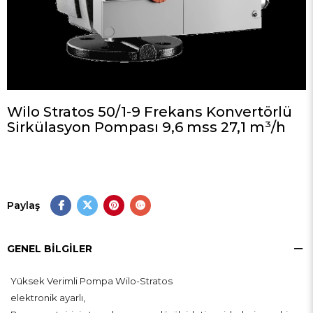
Wilo Stratos 50/1-9 Frekans Konvertörlü
Sirkülasyon Pompası 9,6 mss 27,1 m³/h
Paylaş
GENEL BILGILER
Yüksek Verimli Pompa Wilo-Stratos
elektronik ayarlı,