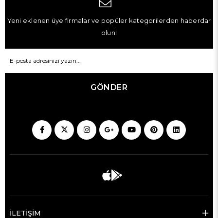
Yeni eklenen üye firmalar ve popüler kategorilerden haberdar
olun!
GÖNDER
İLETİŞİM