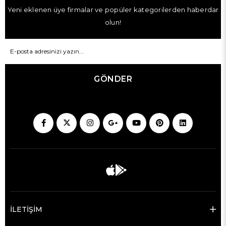
Yeni eklenen üye firmalar ve popüler kategorilerden haberdar
olun!
GÖNDER
İLETİŞİM