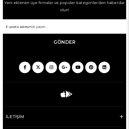
Yeni eklenen üye firmalar ve popüler kategorilerden haberdar
olun!
GÖNDER
İLETİŞİM