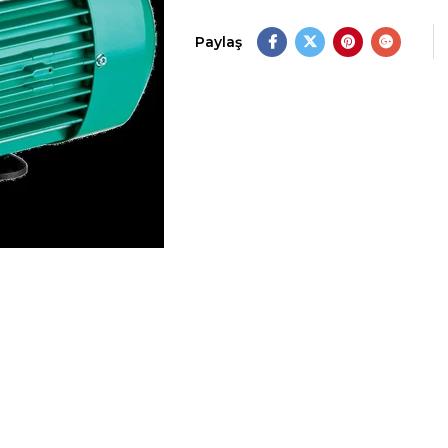
Paylaş