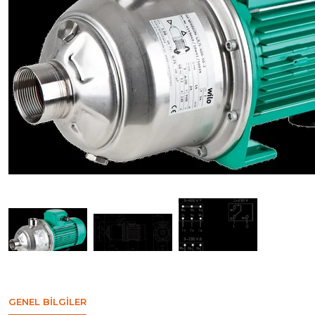
GENEL BILGILER