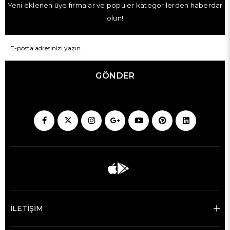
Yeni eklenen üye firmalar ve popüler kategorilerden haberdar
olun!
GÖNDER
İLETİŞİM