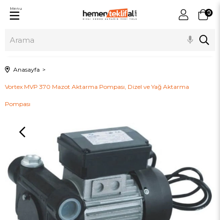
Menu
0
Anasayfa
Vortex MVP 370 Mazot Aktarma Pompası, Dizel ve Yağ Aktarma
Pompası