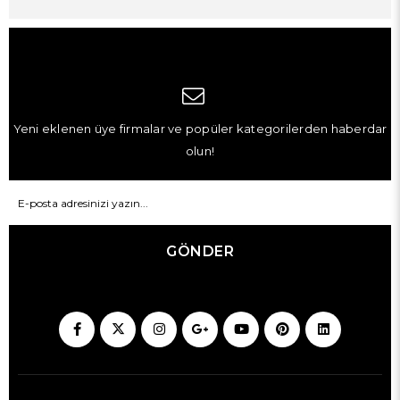
Yeni eklenen üye firmalar ve popüler kategorilerden haberdar
olun!
GÖNDER