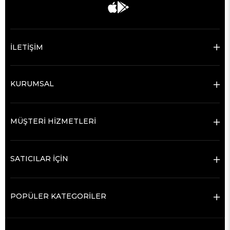
İLETİŞİM
KURUMSAL
MÜŞTERİ HİZMETLERİ
SATICILAR İÇİN
POPÜLER KATEGORİLER