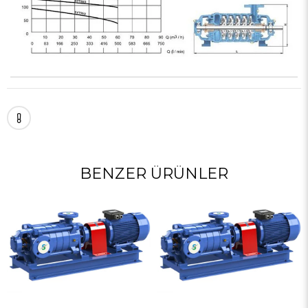
BENZER ÜRÜNLER