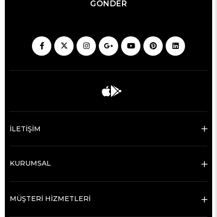
GÖNDER
İLETİŞİM
KURUMSAL
MÜŞTERİ HİZMETLERİ