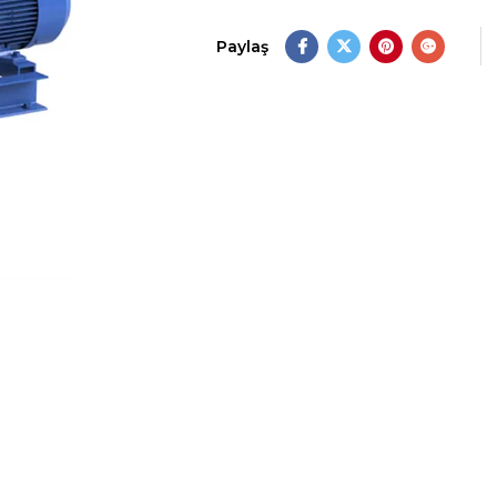
Paylaş