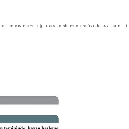
an besleme ısıtma ve soğutma sistemlerinde, endüstride, su aktarma ist