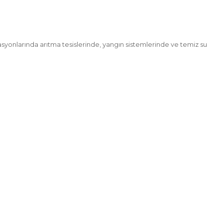
asyonlarında arıtma tesislerinde, yangın sistemlerinde ve temiz su