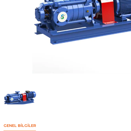
GENEL BILGILER