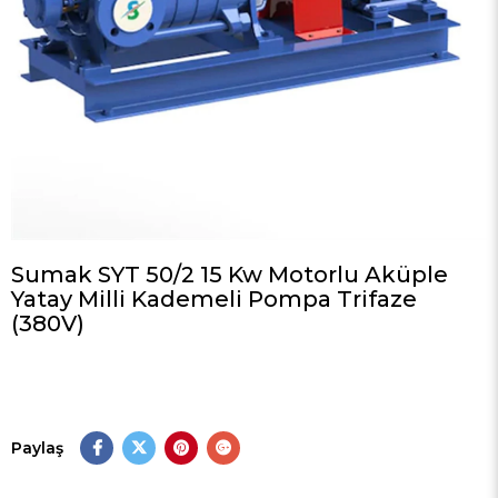
Sumak SYT 50/2 15 Kw Motorlu Aküple
Yatay Milli Kademeli Pompa Trifaze
(380V)
Paylaş