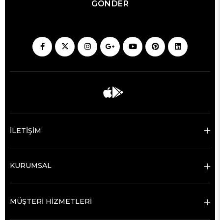
GÖNDER
İLETİŞİM
KURUMSAL
MÜŞTERİ HİZMETLERİ