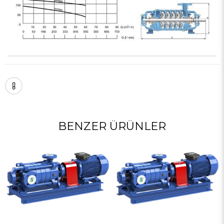
BENZER ÜRÜNLER