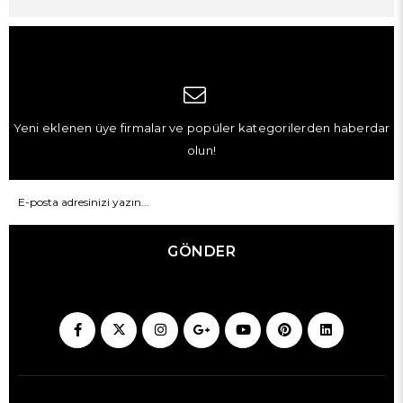
Yeni eklenen üye firmalar ve popüler kategorilerden haberdar
olun!
GÖNDER