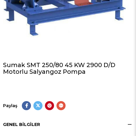
Sumak SMT 250/80 45 KW 2900 D/D
Motorlu Salyangoz Pompa
Paylaş
GENEL BILGILER