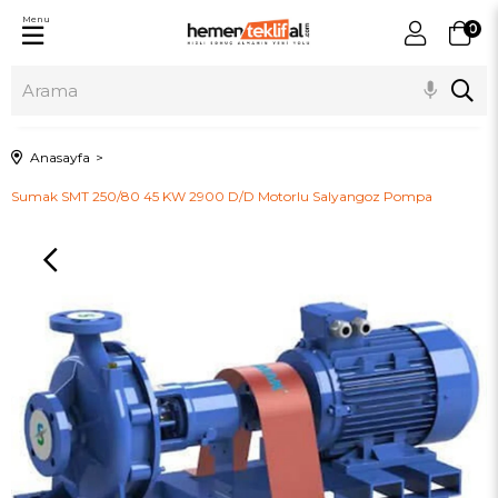
Menu
0
Anasayfa
Sumak SMT 250/80 45 KW 2900 D/D Motorlu Salyangoz Pompa