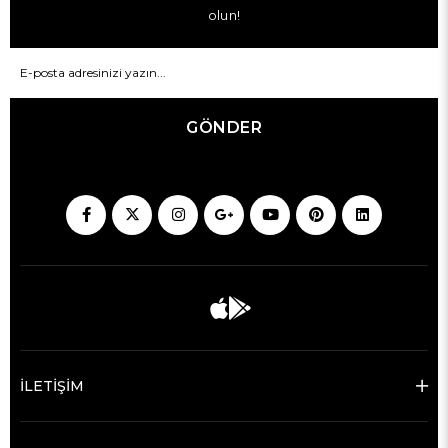
olun!
GÖNDER
İLETİŞİM