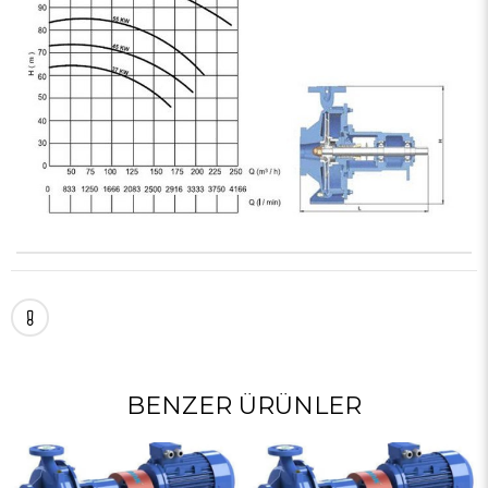
BENZER ÜRÜNLER