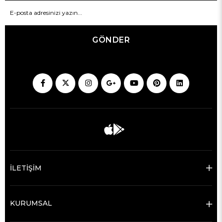
GÖNDER
İLETİŞİM
KURUMSAL