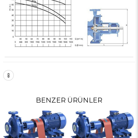
BENZER ÜRÜNLER