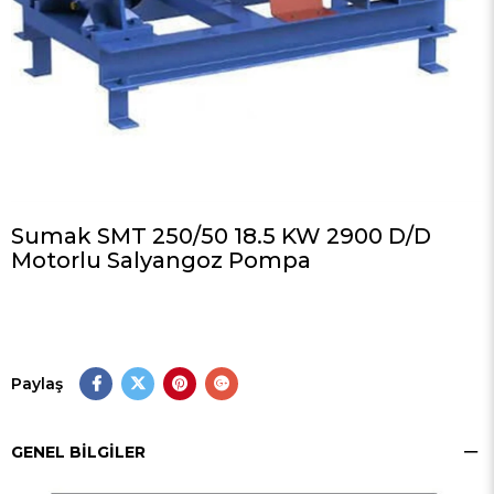
Sumak SMT 250/50 18.5 KW 2900 D/D
Motorlu Salyangoz Pompa
Paylaş
GENEL BILGILER