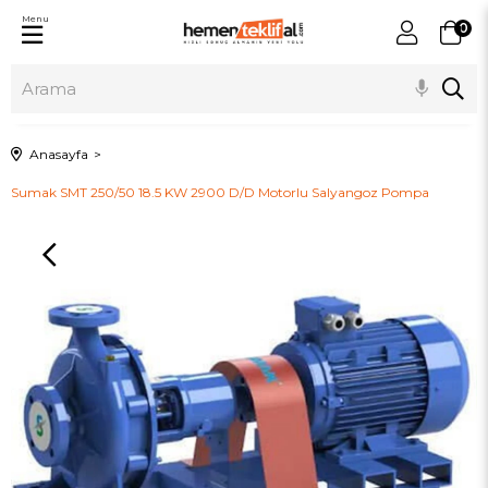
Menu
0
Anasayfa
Sumak SMT 250/50 18.5 KW 2900 D/D Motorlu Salyangoz Pompa