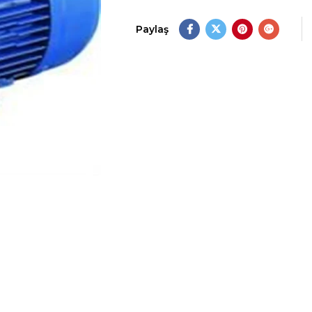
Paylaş