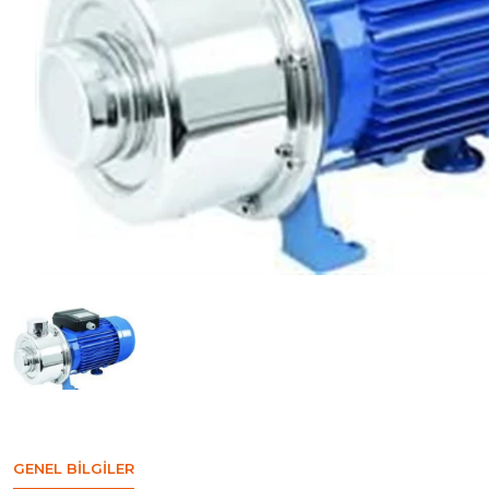
GENEL BILGILER