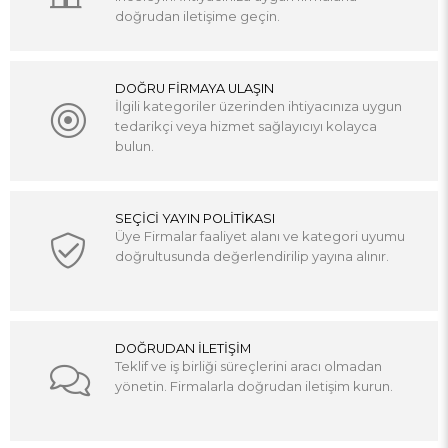
doğrudan iletişime geçin.
DOĞRU FİRMAYA ULAŞIN
İlgili kategoriler üzerinden ihtiyacınıza uygun
tedarikçi veya hizmet sağlayıcıyı kolayca
bulun.
SEÇİCİ YAYIN POLİTİKASI
Üye Firmalar faaliyet alanı ve kategori uyumu
doğrultusunda değerlendirilip yayına alınır.
DOĞRUDAN İLETİŞİM
Teklif ve iş birliği süreçlerini aracı olmadan
yönetin. Firmalarla doğrudan iletişim kurun.