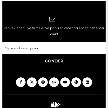
Yeni eklenen üye firmalar ve popüler kategorilerden haberdar
olun!
GÖNDER