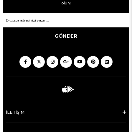
olun!
GÖNDER
İLETİŞİM