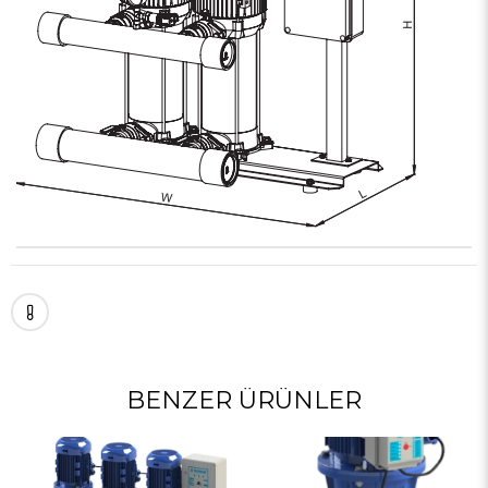
BENZER ÜRÜNLER