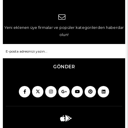
Yeni eklenen üye firmalar ve popüler kategorilerden haberdar
olun!
GÖNDER