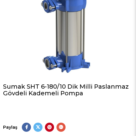
Sumak SHT 6-180/10 Dik Milli Paslanmaz
Gövdeli Kademeli Pompa
Paylaş