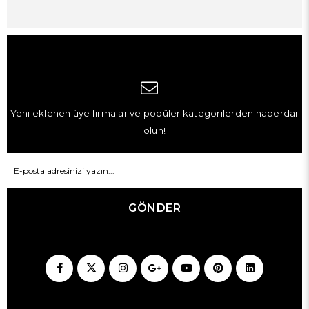
Yeni eklenen üye firmalar ve popüler kategorilerden haberdar
olun!
GÖNDER