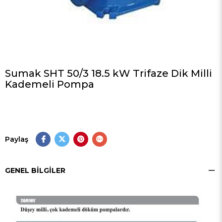
Sumak SHT 50/3 18.5 kW Trifaze Dik Milli
Kademeli Pompa
Paylaş
GENEL BILGILER