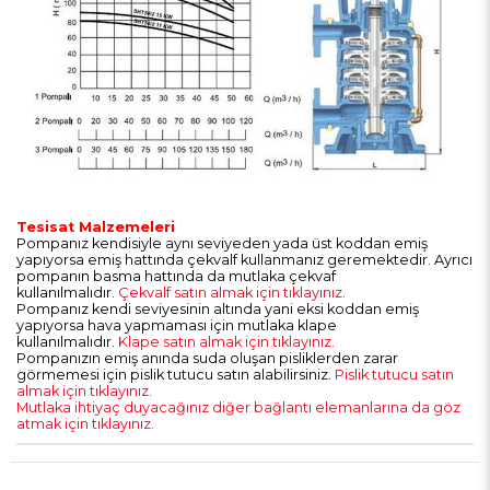
Tesisat Malzemeleri
Pompanız kendisiyle aynı seviyeden yada üst koddan emiş
yapıyorsa emiş hattında çekvalf kullanmanız geremektedir. Ayrıcı
pompanın basma hattında da mutlaka çekvaf
kullanılmalıdır.
Çekvalf satın almak için tıklayınız.
Pompanız kendi seviyesinin altında yani eksi koddan emiş
yapıyorsa hava yapmaması için mutlaka klape
kullanılmalıdır.
Klape satın almak için tıklayınız.
Pompanızın emiş anında suda oluşan pisliklerden zarar
görmemesi için pislik tutucu satın alabilirsiniz.
Pislik tutucu satın
almak için tıklayınız.
Mutlaka ihtiyaç duyacağınız diğer bağlantı elemanlarına da göz
atmak için tıklayınız.