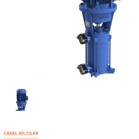
GENEL BILGILER