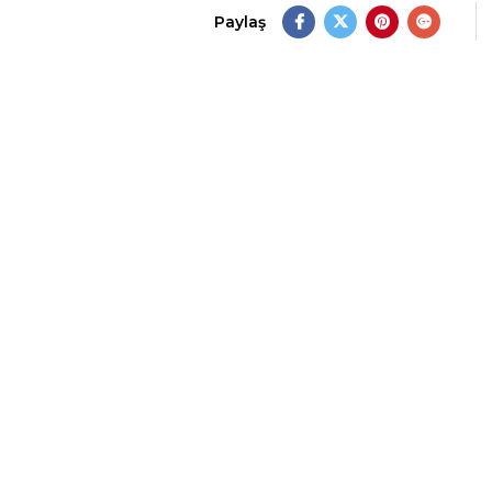
Paylaş