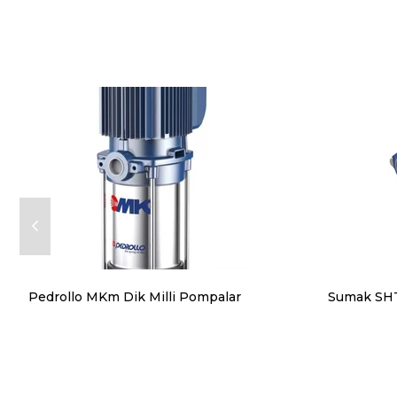
Pedrollo MKm Dik Milli Pompalar