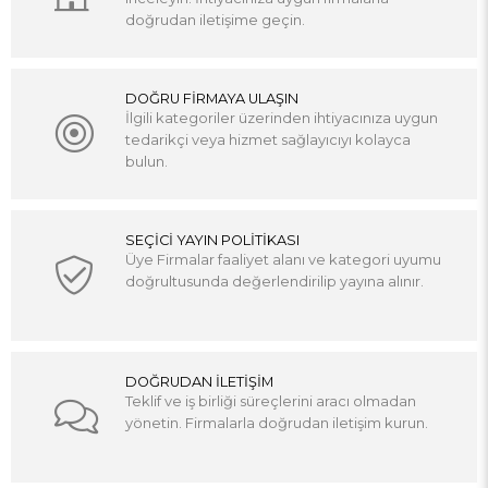
doğrudan iletişime geçin.
DOĞRU FİRMAYA ULAŞIN
İlgili kategoriler üzerinden ihtiyacınıza uygun
tedarikçi veya hizmet sağlayıcıyı kolayca
bulun.
SEÇİCİ YAYIN POLİTİKASI
Üye Firmalar faaliyet alanı ve kategori uyumu
doğrultusunda değerlendirilip yayına alınır.
DOĞRUDAN İLETİŞİM
Teklif ve iş birliği süreçlerini aracı olmadan
yönetin. Firmalarla doğrudan iletişim kurun.