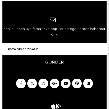
Yeni eklenen üye firmalar ve popüler kategorilerden haberdar
olun!
GÖNDER