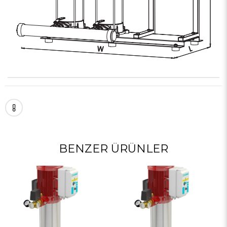
BENZER ÜRÜNLER