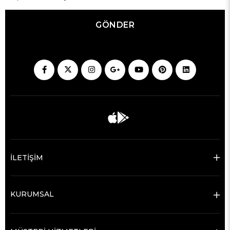
GÖNDER
İLETİŞİM
KURUMSAL