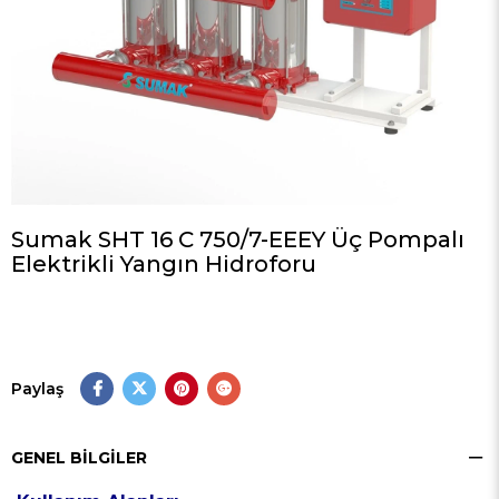
Sumak SHT 16 C 750/7-EEEY Üç Pompalı
Elektrikli Yangın Hidroforu
Paylaş
GENEL BILGILER