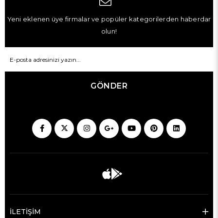
Yeni eklenen üye firmalar ve popüler kategorilerden haberdar
olun!
GÖNDER
İLETİŞİM