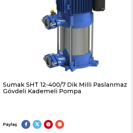
Sumak SHT 12-400/7 Dik Milli Paslanmaz
Gövdeli Kademeli Pompa
Paylaş