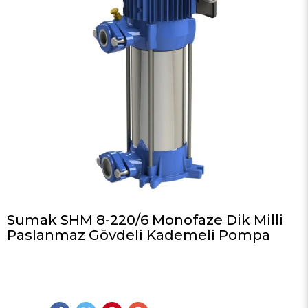
Sumak SHM 8-220/6 Monofaze Dik Milli
Paslanmaz Gövdeli Kademeli Pompa