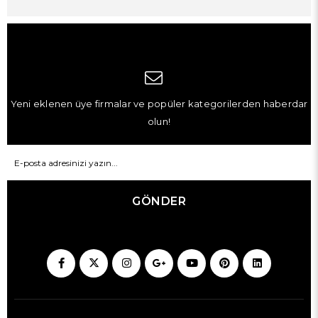
Yeni eklenen üye firmalar ve popüler kategorilerden haberdar
olun!
GÖNDER