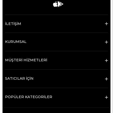
İLETİŞİM
KURUMSAL
MÜŞTERİ HİZMETLERİ
SATICILAR İÇİN
POPÜLER KATEGORİLER