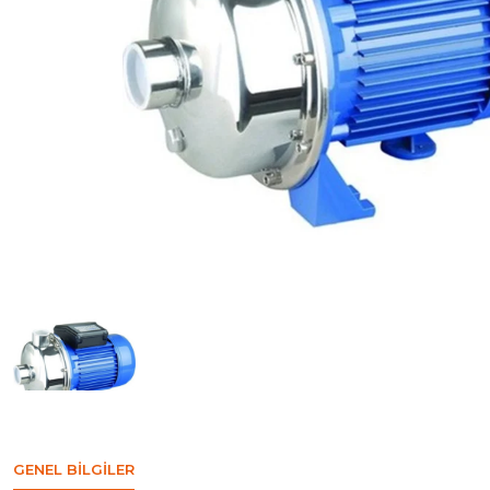
GENEL BILGILER