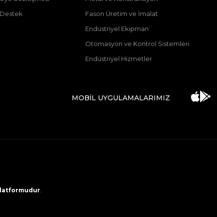
 Destek
Fason Üretim ve İmalat
Endüstriyel Ekipman
Otomasyon ve Kontrol Sistemleri
Endüstriyel Hizmetler
MOBİL UYGULAMALARIMIZ
 platformudur
.