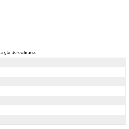
e gönderebilirsiniz.