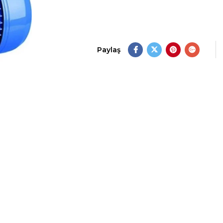
Paylaş