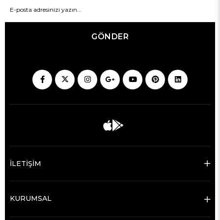
GÖNDER
İLETİŞİM
KURUMSAL