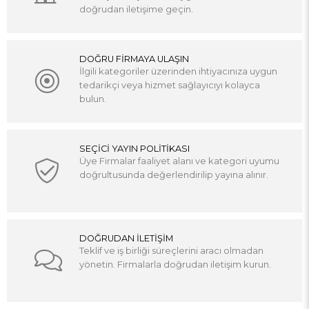
doğrudan iletişime geçin.
DOĞRU FİRMAYA ULAŞIN
İlgili kategoriler üzerinden ihtiyacınıza uygun
tedarikçi veya hizmet sağlayıcıyı kolayca
bulun.
SEÇİCİ YAYIN POLİTİKASI
Üye Firmalar faaliyet alanı ve kategori uyumu
doğrultusunda değerlendirilip yayına alınır.
DOĞRUDAN İLETİŞİM
Teklif ve iş birliği süreçlerini aracı olmadan
yönetin. Firmalarla doğrudan iletişim kurun.