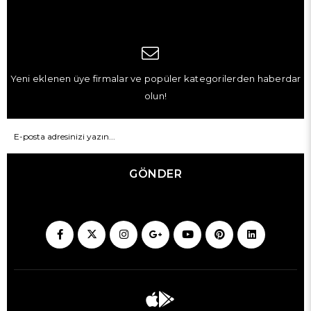
Yeni eklenen üye firmalar ve popüler kategorilerden haberdar
olun!
GÖNDER