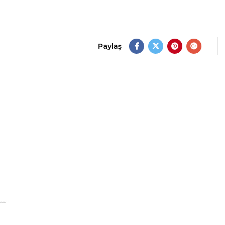
Paylaş