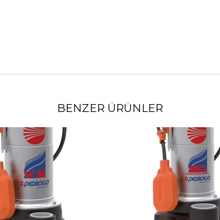
BENZER ÜRÜNLER