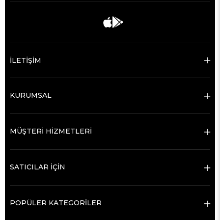
İLETİŞİM
KURUMSAL
MÜŞTERİ HİZMETLERİ
SATICILAR İÇİN
POPÜLER KATEGORİLER