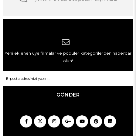
Yeni eklenen üye firmalar ve popüler kategorilerden haberdar
olun!
GÖNDER