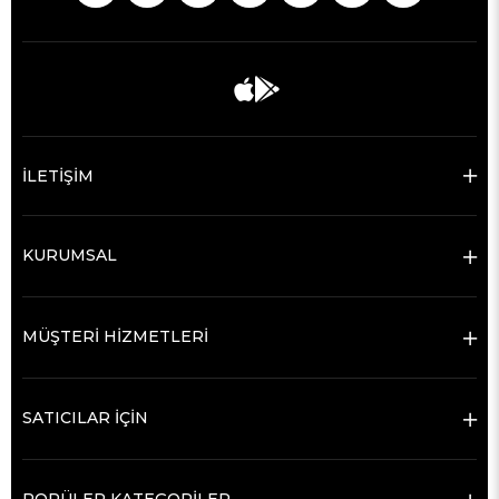
İLETİŞİM
KURUMSAL
MÜŞTERİ HİZMETLERİ
SATICILAR İÇİN