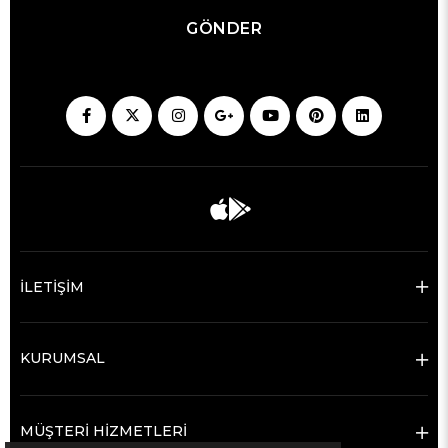
GÖNDER
İLETİŞİM
KURUMSAL
MÜŞTERİ HİZMETLERİ