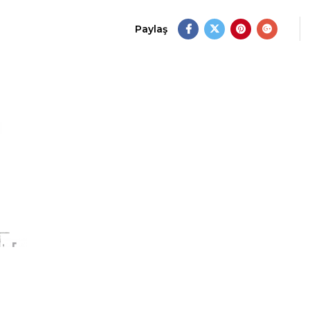
Paylaş