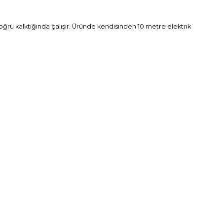
oğru kalktığında çalışır. Üründe kendisinden 10 metre elektrik