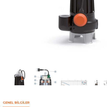
GENEL BILGILER