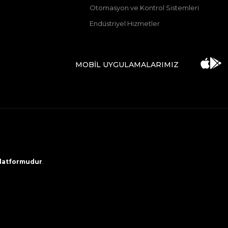
Otomasyon ve Kontrol Sistemleri
Endüstriyel Hizmetler
MOBİL UYGULAMALARIMIZ
 platformudur
.