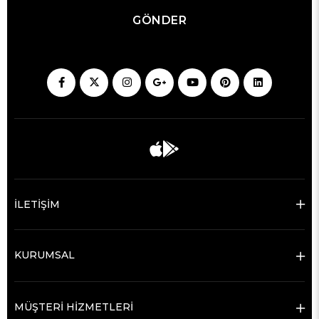
GÖNDER
İLETİŞİM
KURUMSAL
MÜŞTERİ HİZMETLERİ