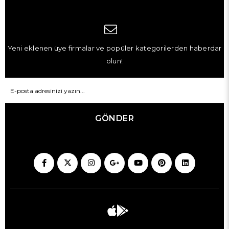
Yeni eklenen üye firmalar ve popüler kategorilerden haberdar
olun!
GÖNDER