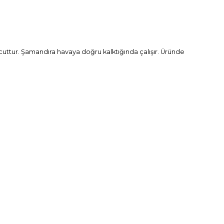
vcuttur. Şamandıra havaya doğru kalktığında çalışır. Üründe