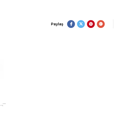
Paylaş