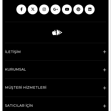
İLETİŞİM
KURUMSAL
MÜŞTERİ HİZMETLERİ
SATICILAR İÇİN