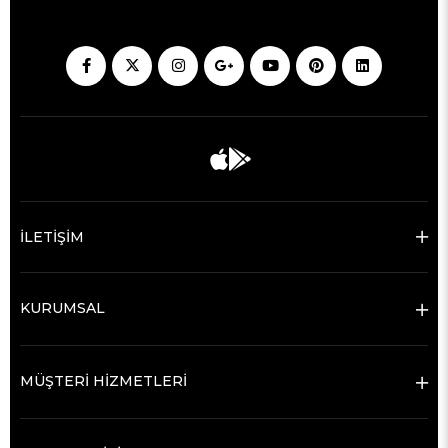
İLETİŞİM
KURUMSAL
MÜŞTERİ HİZMETLERİ