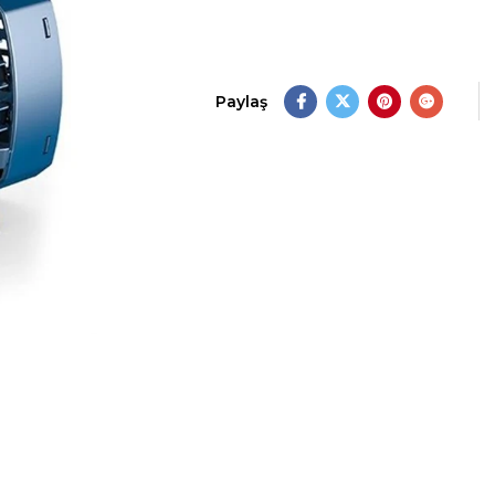
Paylaş