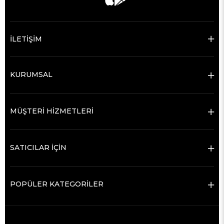
İLETİŞİM
KURUMSAL
MÜŞTERİ HİZMETLERİ
SATICILAR İÇİN
POPÜLER KATEGORİLER