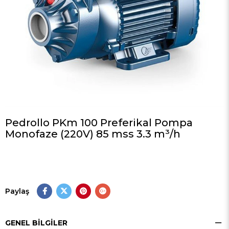
Pedrollo PKm 100 Preferikal Pompa
Monofaze (220V) 85 mss 3.3 m³/h
Paylaş
GENEL BILGILER