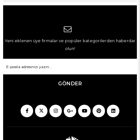
Yeni eklenen üye firmalar ve popüler kategorilerden haberdar
olun!
GÖNDER