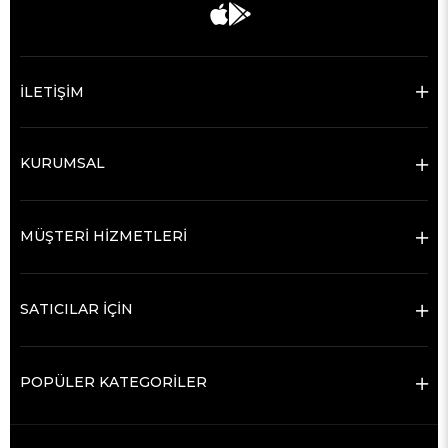
İLETİŞİM
KURUMSAL
MÜŞTERİ HİZMETLERİ
SATICILAR İÇİN
POPÜLER KATEGORİLER