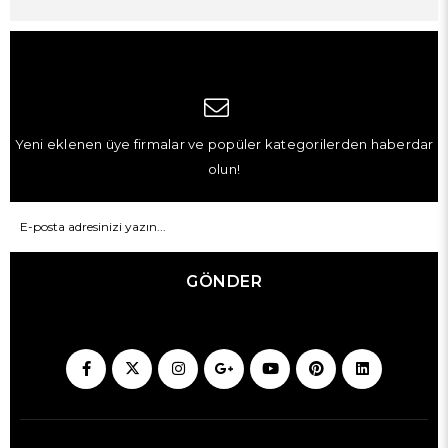
Yeni eklenen üye firmalar ve popüler kategorilerden haberdar
olun!
GÖNDER