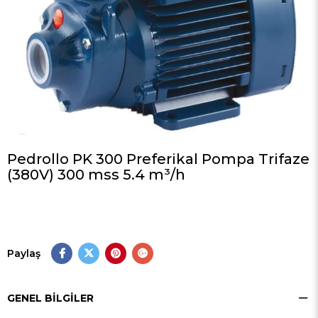
Pedrollo PK 300 Preferikal Pompa Trifaze
(380V) 300 mss 5.4 m³/h
Paylaş
GENEL BILGILER