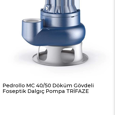
Pedrollo MC 40/50 Döküm Gövdeli
Foseptik Dalgıç Pompa TRİFAZE