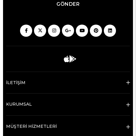
GÖNDER
İLETİŞİM
KURUMSAL
MÜŞTERİ HİZMETLERİ