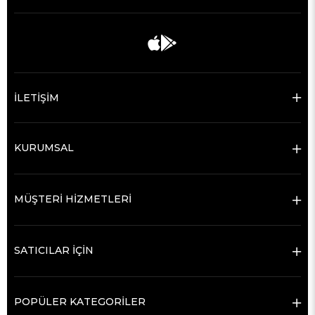
İLETİŞİM
KURUMSAL
MÜŞTERİ HİZMETLERİ
SATICILAR İÇİN
POPÜLER KATEGORİLER