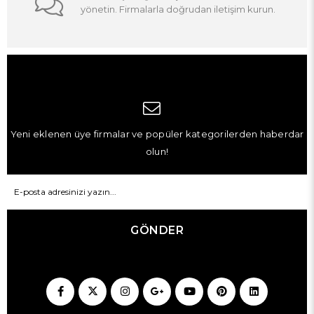
yönetin. Firmalarla doğrudan iletişim kurun.
Yeni eklenen üye firmalar ve popüler kategorilerden haberdar
olun!
GÖNDER