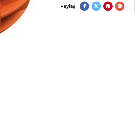
Paylaş