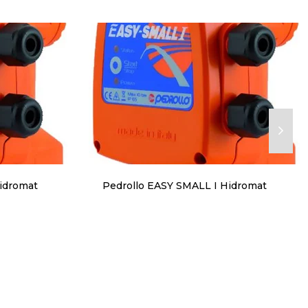
idromat
Pedrollo EASY SMALL I Hidromat