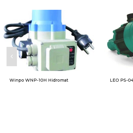
Winpo WNP-10H Hidromat
LEO PS-04