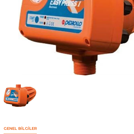
GENEL BILGILER